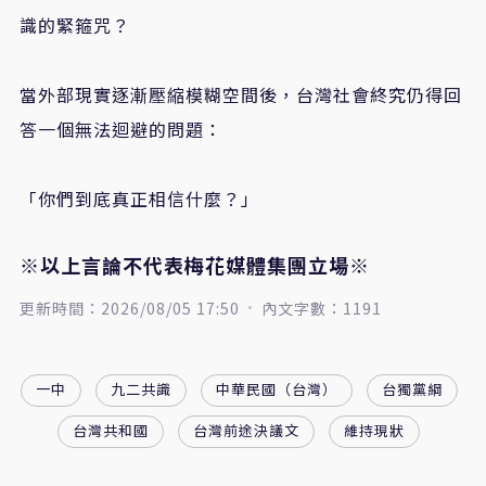
識的緊箍咒？
當外部現實逐漸壓縮模糊空間後，台灣社會終究仍得回
答一個無法迴避的問題：
「你們到底真正相信什麼？」
※以上言論不代表梅花媒體集團立場※
更新時間：2026/08/05 17:50
內文字數：1191
一中
九二共識
中華民國（台灣）
台獨黨綱
台灣共和國
台灣前途決議文
維持現狀