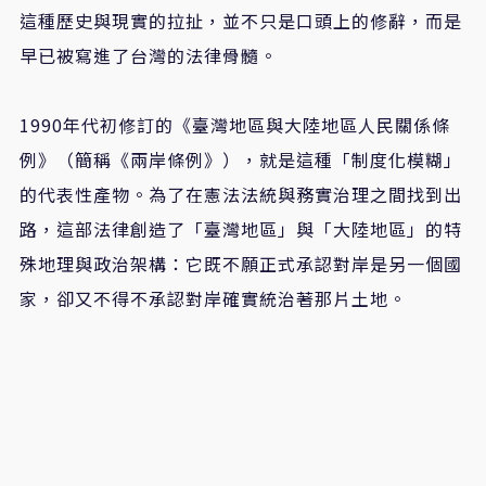
這種歷史與現實的拉扯，並不只是口頭上的修辭，而是
早已被寫進了台灣的法律骨髓。
1990年代初修訂的《臺灣地區與大陸地區人民關係條
例》（簡稱《兩岸條例》），就是這種「制度化模糊」
的代表性產物。為了在憲法法統與務實治理之間找到出
路，這部法律創造了「臺灣地區」與「大陸地區」的特
殊地理與政治架構：它既不願正式承認對岸是另一個國
家，卻又不得不承認對岸確實統治著那片土地。