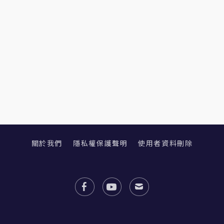
關於我們
隱私權保護聲明
使用者資料刪除