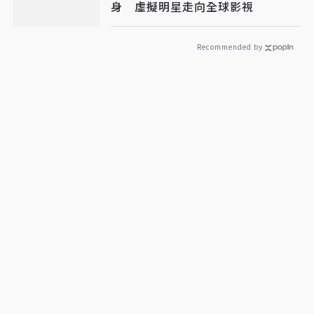
身 虛擬明星走向全球影視
Recommended by