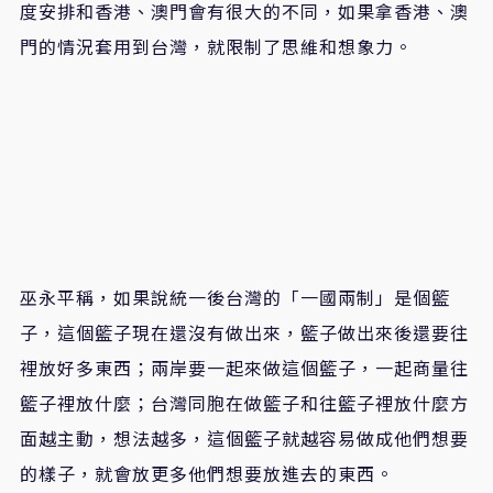
度安排和香港、澳門會有很大的不同，如果拿香港、澳
門的情況套用到台灣，就限制了思維和想象力。
巫永平稱，如果說統一後台灣的「一國兩制」是個籃
子，這個籃子現在還沒有做出來，籃子做出來後還要往
裡放好多東西；兩岸要一起來做這個籃子，一起商量往
籃子裡放什麼；台灣同胞在做籃子和往籃子裡放什麼方
面越主動，想法越多，這個籃子就越容易做成他們想要
的樣子，就會放更多他們想要放進去的東西。