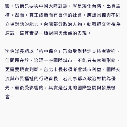
籤，彷彿只要與中國大陸對話，就是矮化台灣、出賣主
權。然而，真正成熟而有自信的社會，應該具備與不同
立場對話的能力。台灣部分政治人物，動輒把交流視為
原罪，這其實是一種封閉與焦慮的表現。
沈伯洋長期以「抗中保台」形象受到特定支持者歡迎，
但問題在於，治理一座國際城市，不能只有意識形態，
更需要現實判斷。台北市長必須考慮城市利益、國際交
流與市民福祉的行政首長。若凡事都以政治對抗為優
先，最後受影響的，其實是台北的國際空間與發展機
會。