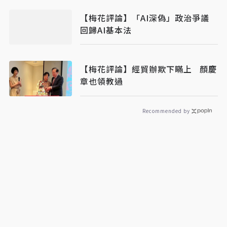
【梅花評論】「AI深偽」政治爭議
回歸AI基本法
【梅花評論】經貿辦欺下瞞上 顏慶
章也領教過
Recommended by