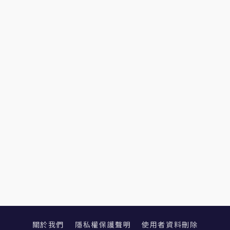
關於我們
隱私權保護聲明
使用者資料刪除