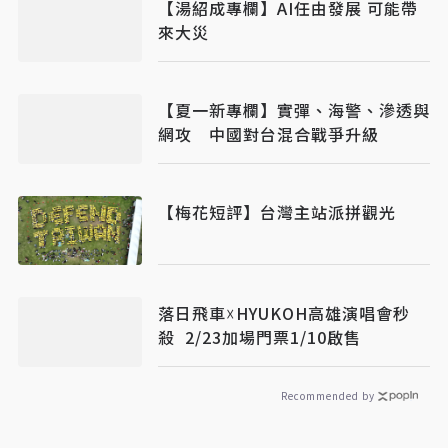
【湯紹成專欄】AI任由發展 可能帶
來大災
【夏一新專欄】實彈、海警、滲透與
網攻 中國對台混合戰爭升級
【梅花短評】台灣主站派拼觀光
落日飛車☓HYUKOH高雄演唱會秒
殺 2/23加場門票1/10啟售
Recommended by