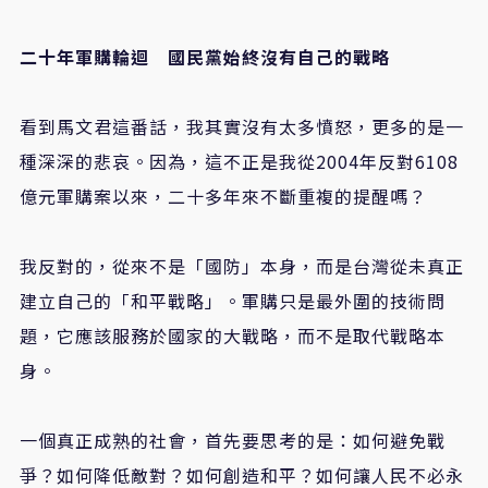
二十年軍購輪迴 國民黨始終沒有自己的戰略
看到馬文君這番話，我其實沒有太多憤怒，更多的是一
種深深的悲哀。因為，這不正是我從2004年反對6108
億元軍購案以來，二十多年來不斷重複的提醒嗎？
我反對的，從來不是「國防」本身，而是台灣從未真正
建立自己的「和平戰略」。軍購只是最外圍的技術問
題，它應該服務於國家的大戰略，而不是取代戰略本
身。
一個真正成熟的社會，首先要思考的是：如何避免戰
爭？如何降低敵對？如何創造和平？如何讓人民不必永