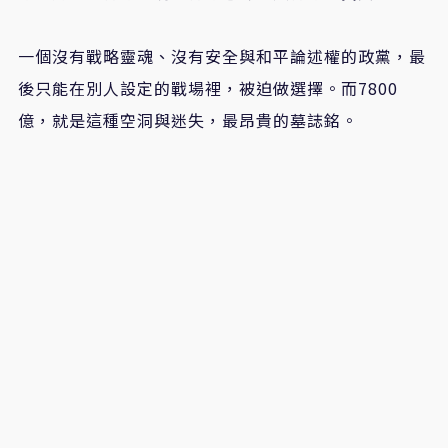
一個沒有戰略靈魂、沒有安全與和平論述權的政黨，最
後只能在別人設定的戰場裡，被迫做選擇。而7800
億，就是這種空洞與迷失，最昂貴的墓誌銘。