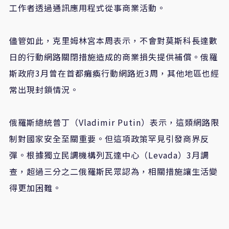
工作者透過通訊應用程式從事商業活動。
儘管如此，克里姆林宮本周表示，不會對莫斯科長達數
日的行動網路關閉措施造成的商業損失提供補償。俄羅
斯政府3月曾在首都癱瘓行動網路近3周，其他地區也經
常出現封鎖情況。
俄羅斯總統普丁（Vladimir Putin）表示，這類網路限
制對國家安全至關重要。但這項政策罕見引發商界反
彈。根據獨立民調機構列瓦達中心（Levada）3月調
查，超過三分之二俄羅斯民眾認為，相關措施讓生活變
得更加困難。