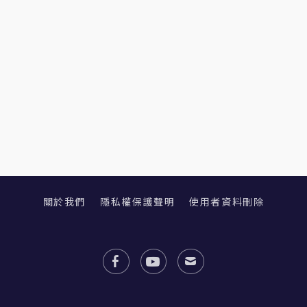
關於我們
隱私權保護聲明
使用者資料刪除