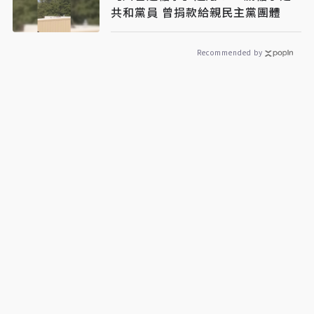
共和黨員 曾捐款給親民主黨團體
Recommended by