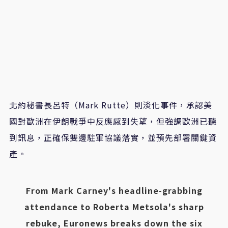
北約秘書長呂特（Mark Rutte）則淡化事件，承認美
國對歐洲在伊朗戰爭中反應感到失望，但強調歐洲已聽
到訊息，正確保雙邊駐軍協議落實，並預先部署關鍵資
產。
From Mark Carney's headline-grabbing
attendance to Roberta Metsola's sharp
rebuke, Euronews breaks down the six