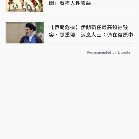
園」看盡人性醜惡
【伊朗危機】伊朗新任最高領袖毀
容、腿重殘 消息人士：仍在復原中
Recommended by