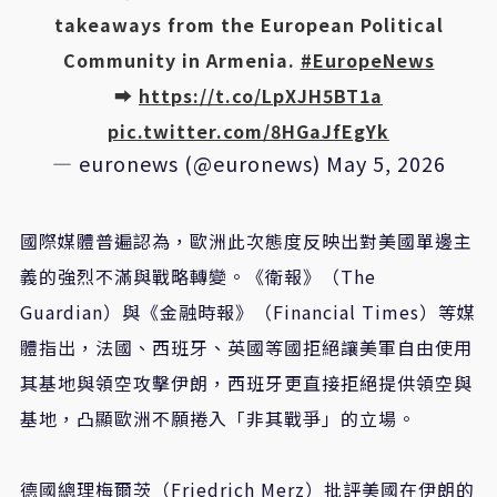
takeaways from the European Political
Community in Armenia.
#EuropeNews
➡️
https://t.co/LpXJH5BT1a
pic.twitter.com/8HGaJfEgYk
— euronews (@euronews)
May 5, 2026
國際媒體普遍認為，歐洲此次態度反映出對美國單邊主
義的強烈不滿與戰略轉變。《衛報》（The
Guardian）與《金融時報》（Financial Times）等媒
體指出，法國、西班牙、英國等國拒絕讓美軍自由使用
其基地與領空攻擊伊朗，西班牙更直接拒絕提供領空與
基地，凸顯歐洲不願捲入「非其戰爭」的立場。
德國總理梅爾茨（Friedrich Merz）批評美國在伊朗的