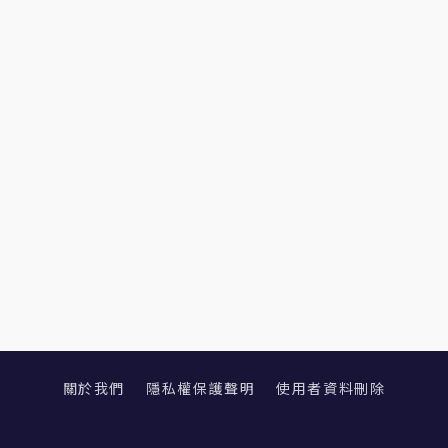
關於我們
隱私權保護聲明
使用者資料刪除