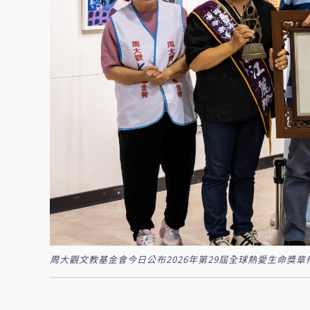
周大觀文教基金會今日公布2026年第29屆全球熱愛生命獎