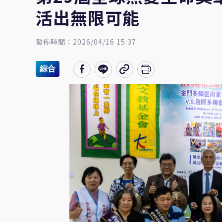
活出無限可能
發佈時間：2026/04/16 15:37
綜合