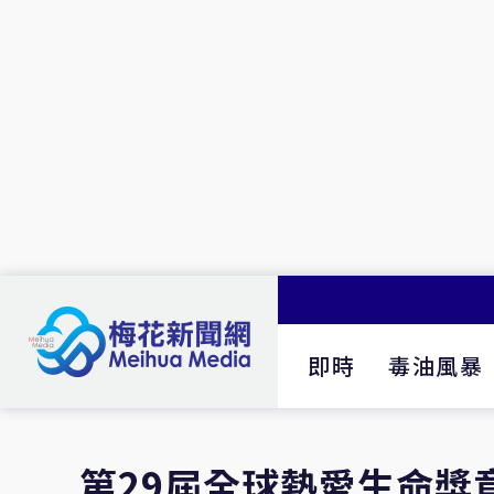
即時
毒油風暴
第29屆全球熱愛生命獎