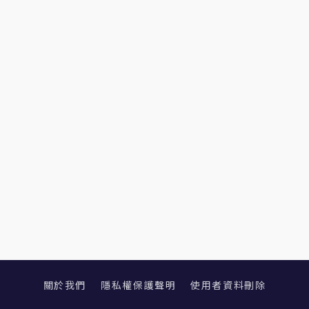
關於我們
隱私權保護聲明
使用者資料刪除