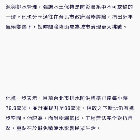
源與排水管理，強調水土保持是防災體系中不可或缺的
一環。他也分享過往在台北市政府服務經驗，指出近年
氣候變遷下，短時間強降雨成為城市治理更大挑戰。
他進一步表示，目前台北市排水防洪標準已達每小時
78.8毫米，並計畫提升至88毫米，相較之下新北仍有進
步空間。他認為，面對極端氣候，工程無法完全對抗自
然，重點在於避免積淹水影響民眾生活。