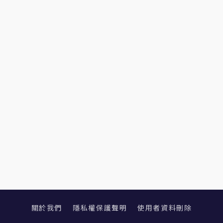
關於我們
隱私權保護聲明
使用者資料刪除