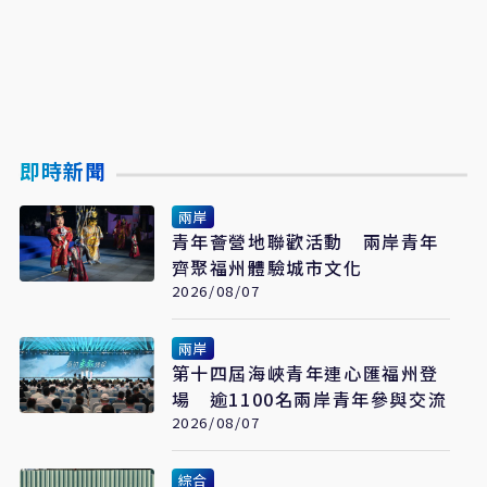
即時新聞
兩岸
青年薈營地聯歡活動 兩岸青年
齊聚福州體驗城市文化
2026/08/07
兩岸
第十四屆海峽青年連心匯福州登
場 逾1100名兩岸青年參與交流
2026/08/07
綜合