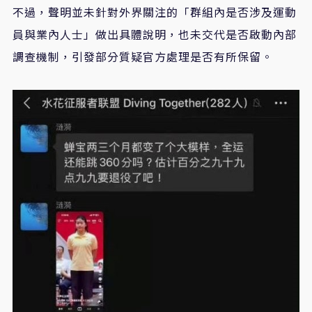
不過，聲明並未針對外界關注的「群組內是否涉及運動
員與業內人士」做出具體說明，也未交代是否啟動內部
調查機制，引發部分質疑官方處理是否有所保留。