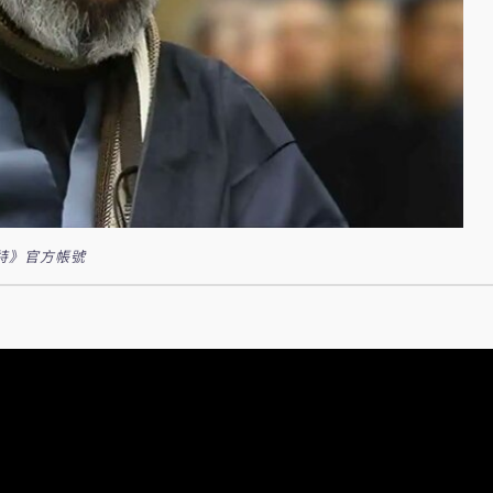
特》官方帳號