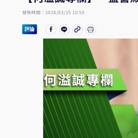
發佈時間：2026/03/25 10:50
評論