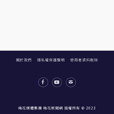
關於我們
隱私權保護聲明
使用者資料刪除
梅花媒體集團 梅花新聞網 版權所有 © 2023