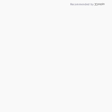
Recommended by