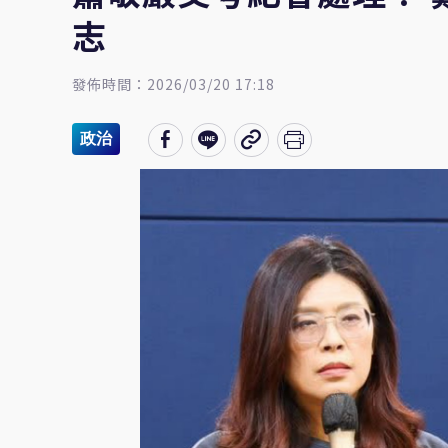
志
發佈時間：2026/03/20 17:18
政治