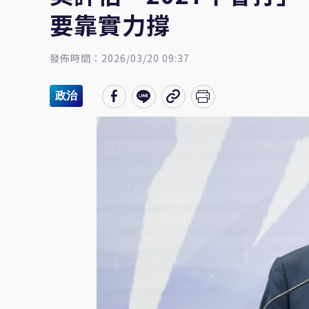
要靠實力撐
發佈時間：2026/03/20 09:37
政治