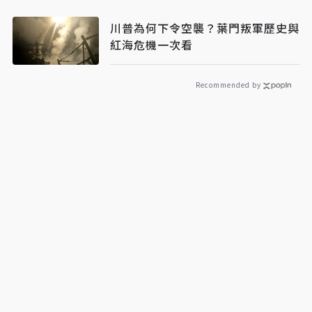
川普為何下令空襲？葉門叛軍歷史與
紅海危機一次看
Recommended by