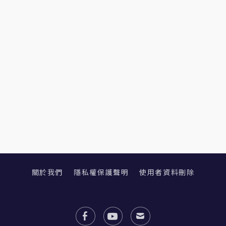
關於我們
隱私權保護聲明
使用者資料刪除