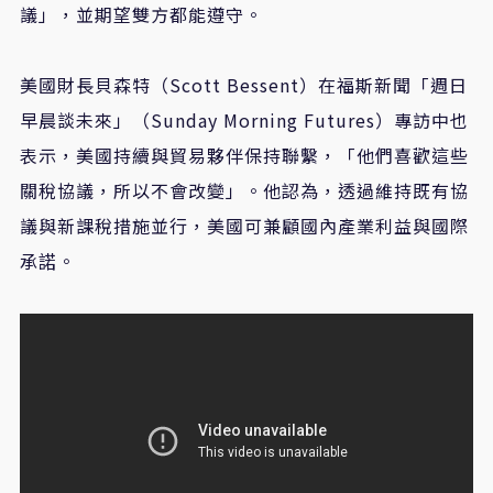
議」，並期望雙方都能遵守。
美國財長貝森特（
Scott Bessent
）在福斯新聞「週日
早晨談未來」（
Sunday Morning Futures
）專訪中也
表示，美國持續與貿易夥伴保持聯繫，「他們喜歡這些
關稅協議，所以不會改變」。他認為，透過維持既有協
議與新課稅措施並行，美國可兼顧國內產業利益與國際
承諾。