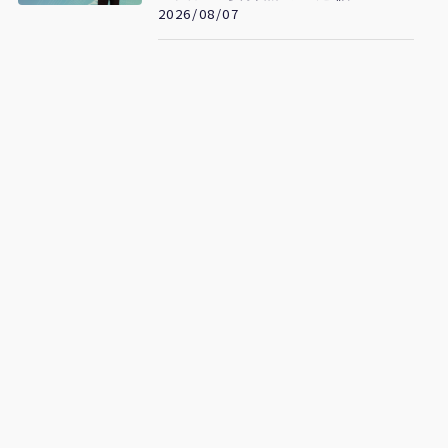
反擊了
2026/08/07