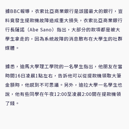
據BBC報導，衣索比亞商業銀行是該國最大的銀行，豈
料竟發生提款機故障造成重大損失，衣索比亞商業銀行
行長薩諾（Abe Sano）指出，大部分的款項都是被大
學生拿走的，因為系統故障的消息散布在大學生的社群
媒體。
據悉，迪馬大學理工學院的一名學生指出，他朋友在當
時間16日凌晨1點左右，告訴他可以從提款機領取大筆
金額時，他感到不可思議。另外，迪拉大學一名學生也
說，他有些同學在午夜12:00至凌晨2:00間在提款機領
了錢。