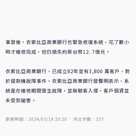
事發後，衣索比亞商業銀行也緊急修復系統，花了數小
時才維修完成，但仍損失約新台幣12. 7億元。
衣索比亞商業銀行，已成立82年並有3,800 萬客戶，對
於提款機故障事件，衣索比亞商業銀行發聲明表示，系
統是在維修期間發生故障，並無駭客入侵，客戶個資並
未受到破害。
更新時間：2024/03/19 20:20
內文字數：337