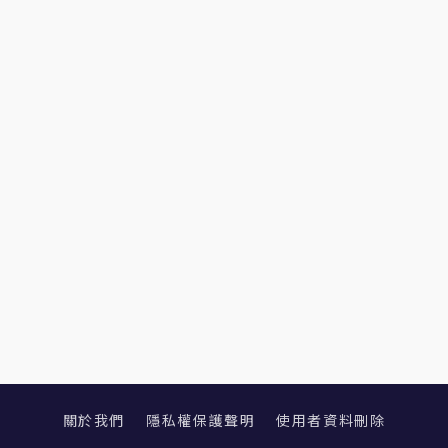
關於我們
隱私權保護聲明
使用者資料刪除