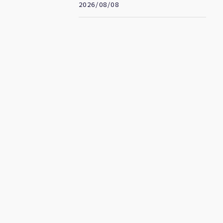
是起點
2026/08/08