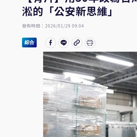
淞的「公安新思維」
發佈時間：2026/01/29 09:04
綜合