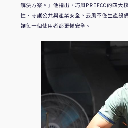
解決方案。」他指出，巧風PREFCO的四
性、守護公共與產業安全。云風不僅生產設
讓每一個使用者都更懂安全。