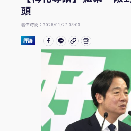
頭
發佈時間：2026/01/27 08:00
評論