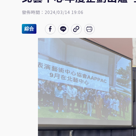
發佈時間：2024/03/14 19:06
綜合