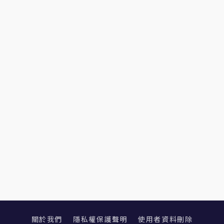
關於我們
隱私權保護聲明
使用者資料刪除