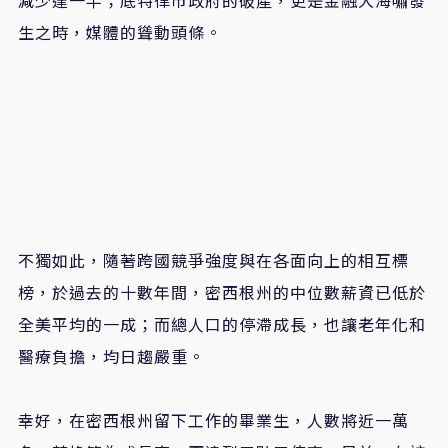
生之時，媒體的聳動頭條。
不獨如此，隨著跨國競爭強度與在各面向上的相互標
榜，於過去的十數年間，密西根州的中位數薪資已低於
全美平均的一成；而總人口的停滯成長，也讓老年化和
醫療負擔，均日趨嚴重。
幸好，在密西根州留下工作的畢業生，人數將近一萬