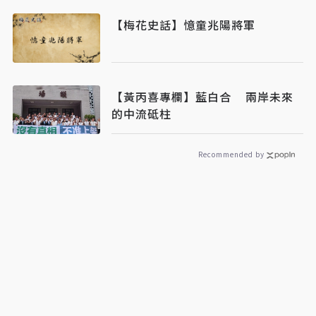
【梅花史話】憶童兆陽將軍
【黃丙喜專欄】藍白合 兩岸未來
的中流砥柱
Recommended by