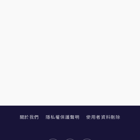
關於我們
隱私權保護聲明
使用者資料刪除