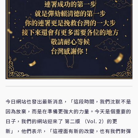
今日網站也發出最新消息，「這段時間，我們沈默不是
因為放棄，而是在準備更強大的力量。今天是個重要的
日子，我們的網站迎來了 第二版 （Vol. 2）的更
新」，他們表示，「這裡面有新的改變，也有我們對彈