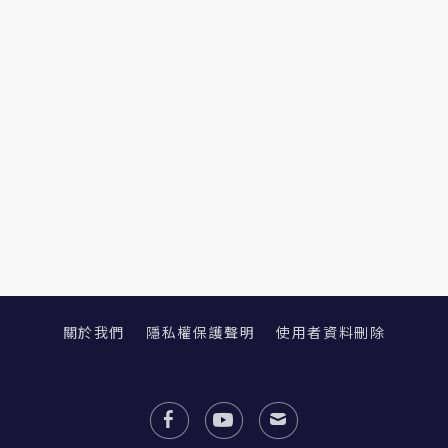
關於我們
隱私權保護聲明
使用者資料刪除