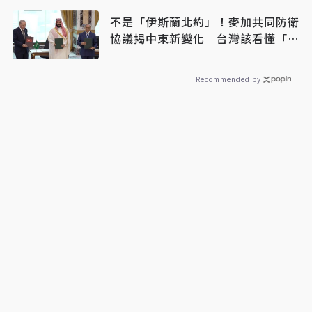
不是「伊斯蘭北約」！麥加共同防衛
協議揭中東新變化 台灣該看懂「多
層次安全」
Recommended by