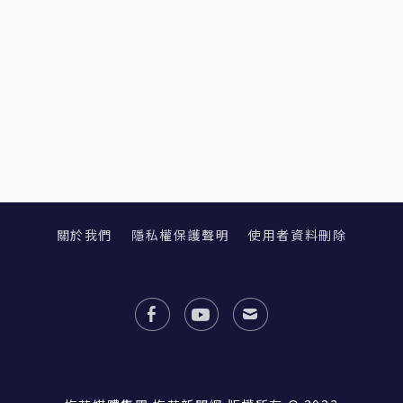
關於我們
隱私權保護聲明
使用者資料刪除