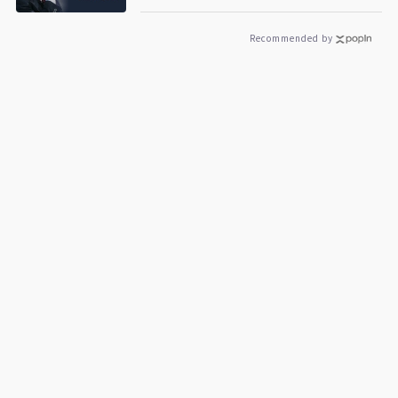
Recommended by