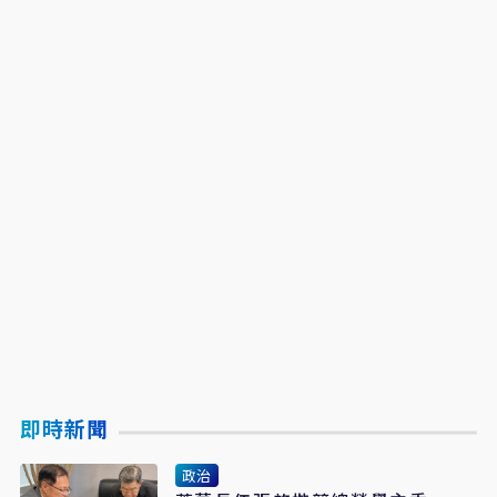
即時新聞
政治