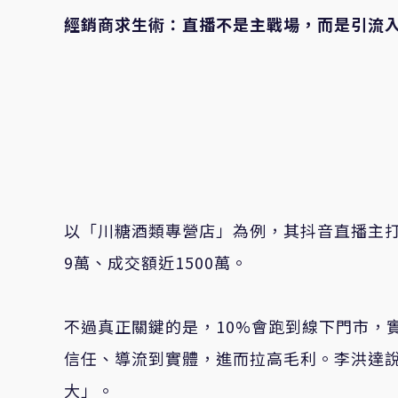
經銷商求生術：直播不是主戰場，而是引流
以「川糖酒類專營店」為例，其抖音直播主打
9萬、成交額近1500萬。
不過真正關鍵的是，10%會跑到線下門市，
信任、導流到實體，進而拉高毛利。李洪達說
大」。