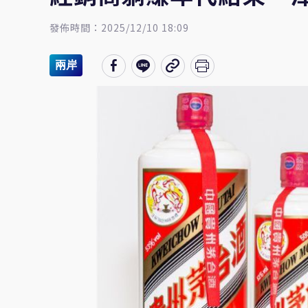
發佈時間：2025/12/10 18:09
兩岸