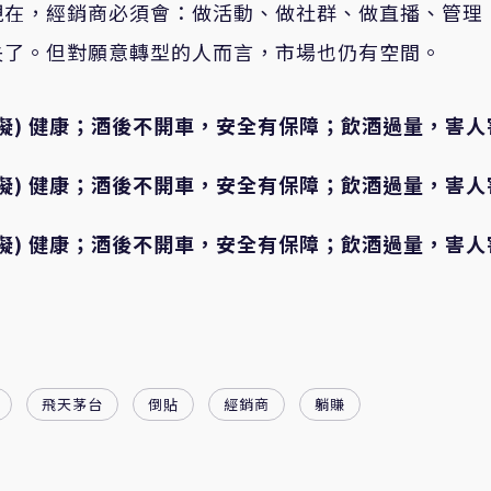
現在，經銷商必須會：做活動、做社群、做直播、管理
失了。但對願意轉型的人而言，市場也仍有空間。
礙) 健康；酒後不開車，安全有保障；飲酒過量，害人
礙) 健康；酒後不開車，安全有保障；飲酒過量，害人
礙) 健康；酒後不開車，安全有保障；飲酒過量，害人
飛天茅台
倒貼
經銷商
躺賺