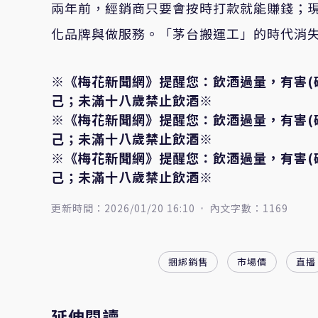
兩年前，經銷商只要會按時打款就能賺錢；
化品牌與做服務。「茅台搬運工」的時代消
※《梅花新聞網》提醒您：飲酒過量，有害(
己；未滿十八歲禁止飲酒※
※《梅花新聞網》提醒您：飲酒過量，有害(
己；未滿十八歲禁止飲酒※
※《梅花新聞網》提醒您：飲酒過量，有害(
己；未滿十八歲禁止飲酒※
更新時間：2026/01/20 16:10
內文字數：1169
捆綁銷售
市場價
直播
延伸閱讀