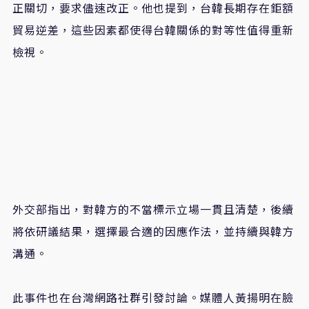
正關切，要求儘速改正。他也提到，台韓長期存在鉅額
貿易逆差，這些因素都使得台韓關係的對等性值得重新
檢視。
外交部指出，對韓方的不當標示立場一貫且清楚，後續
將依研議結果，選擇最合適的因應作法，並持續與韓方
溝通。
此事件也在台灣網路社群引發討論。媒體人黃揚明在臉