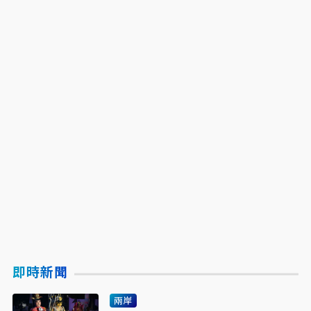
即時新聞
兩岸