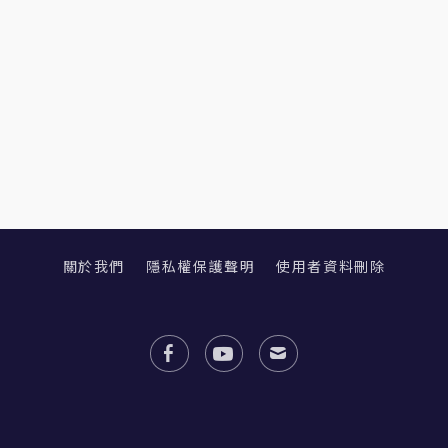
關於我們
隱私權保護聲明
使用者資料刪除