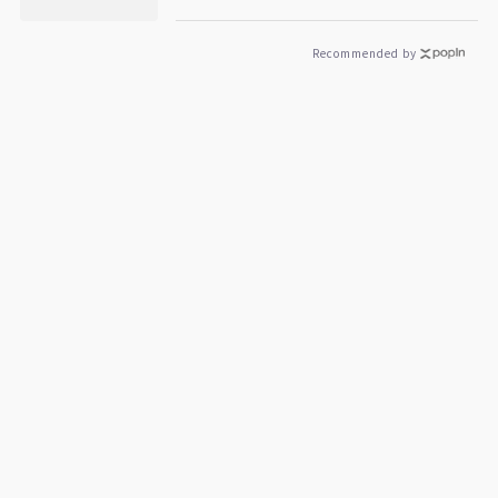
Recommended by