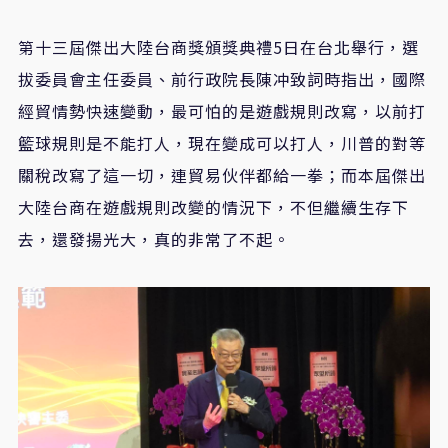
第十三屆傑出大陸台商獎頒獎典禮5日在台北舉行，選
拔委員會主任委員、前行政院長陳冲致詞時指出，國際
經貿情勢快速變動，最可怕的是遊戲規則改寫，以前打
籃球規則是不能打人，現在變成可以打人，川普的對等
關稅改寫了這一切，連貿易伙伴都給一拳；而本屆傑出
大陸台商在遊戲規則改變的情況下，不但繼續生存下
去，還發揚光大，真的非常了不起。