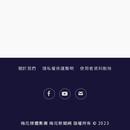
關於我們
隱私權保護聲明
使用者資料刪除
梅花媒體集團 梅花新聞網 版權所有 © 2023