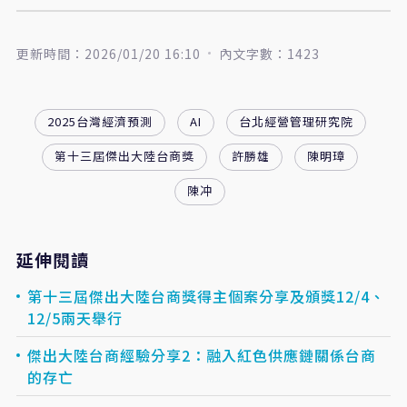
更新時間：2026/01/20 16:10
內文字數：1423
2025台灣經濟預測
AI
台北經營管理研究院
第十三屆傑出大陸台商獎
許勝雄
陳明璋
陳冲
延伸閱讀
第十三屆傑出大陸台商獎得主個案分享及頒獎12/4、
12/5兩天舉行
傑出大陸台商經驗分享2：融入紅色供應鏈關係台商
的存亡