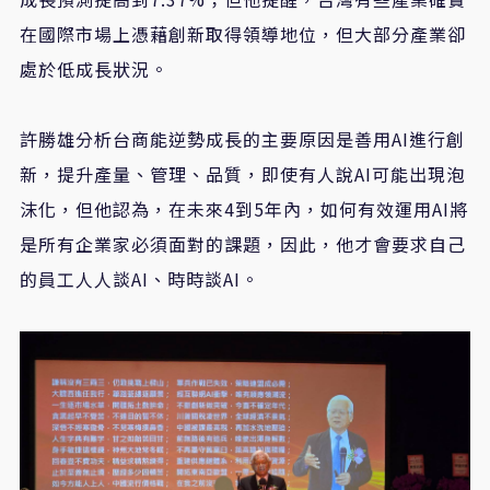
在國際市場上憑藉創新取得領導地位，但大部分產業卻
處於低成長狀況。
許勝雄分析台商能逆勢成長的主要原因是善用AI進行創
新，提升產量、管理、品質，即使有人說AI可能出現泡
沫化，但他認為，在未來4到5年內，如何有效運用AI將
是所有企業家必須面對的課題，因此，他才會要求自己
的員工人人談AI、時時談AI。