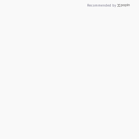
Recommended by