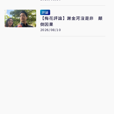
點
評論
【梅花評論】謝金河沒是非 顛
倒因果
2026/08/10