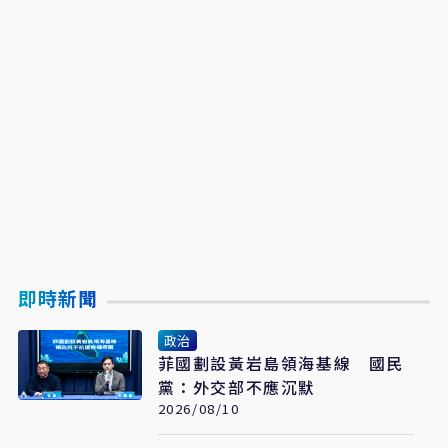
即時新聞
政治
菲國劃設黃岩島領海基線 國民
黨：外交部不應沉默
2026/08/10