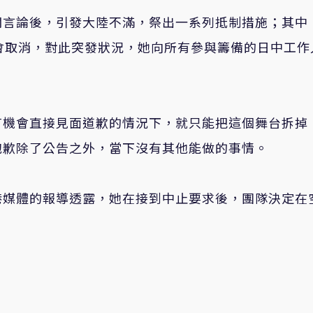
關言論後，引發大陸不滿，祭出一系列抵制措施；其中
會取消，對此突發狀況，她向所有參與籌備的日中工作
有機會直接見面道歉的情況下，就只能把這個舞台拆掉
抱歉除了公告之外，當下沒有其他能做的事情。
港媒體的報導透露，她在接到中止要求後，團隊決定在