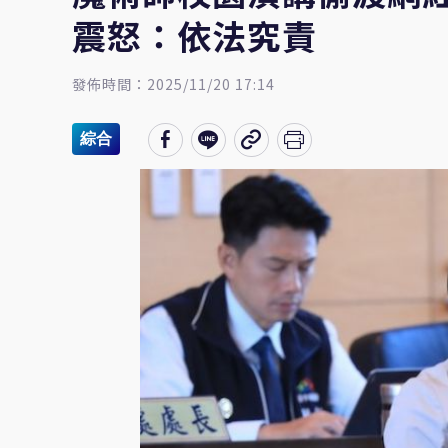
震怒：依法究責
發佈時間：2025/11/20 17:14
綜合