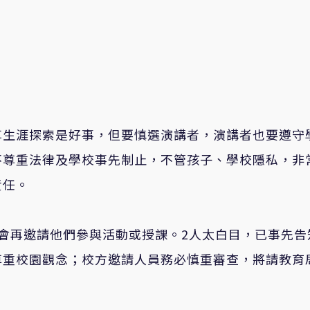
享生涯探索是好事，但要慎選演講者，演講者也要遵守
不尊重法律及學校事先制止，不管孩子、學校隱私，非
責任。
會再邀請他們參與活動或授課。2人太白目，已事先告
尊重校園觀念；校方邀請人員務必慎重審查，將請教育