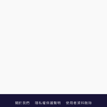
關於我們
隱私權保護聲明
使用者資料刪除