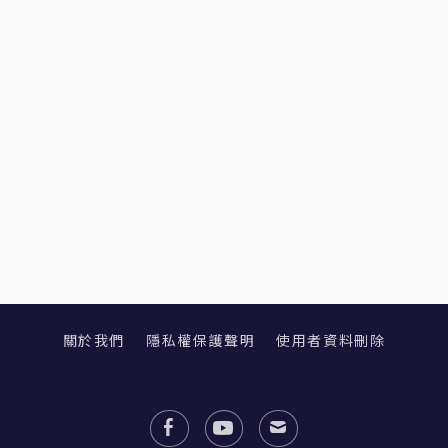
關於我們
隱私權保護聲明
使用者資料刪除