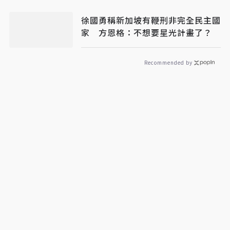
徐國勇稱新加坡有鞭刑非完全民主國
家 方恩格：不想要星光計畫了？
Recommended by