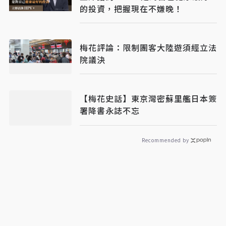
的投資，把握現在不嫌晚！
梅花評論：限制團客大陸遊須經立法
院議決
【梅花史話】東京灣密蘇里艦日本簽
署降書永誌不忘
Recommended by