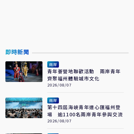
即時新聞
兩岸
青年薈營地聯歡活動 兩岸青年
齊聚福州體驗城市文化
2026/08/07
兩岸
第十四屆海峽青年連心匯福州登
場 逾1100名兩岸青年參與交流
2026/08/07