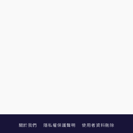
關於我們
隱私權保護聲明
使用者資料刪除