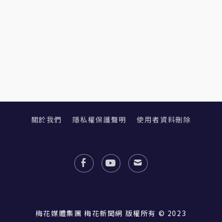
關於我們
隱私權保護聲明
使用者資料刪除
梅花媒體集團 梅花新聞網 版權所有 © 2023