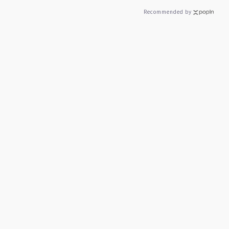
Recommended by