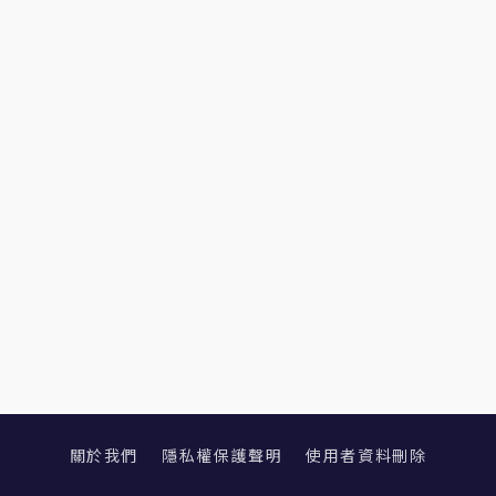
關於我們
隱私權保護聲明
使用者資料刪除