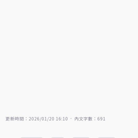
更新時間：2026/01/20 16:10
內文字數：691