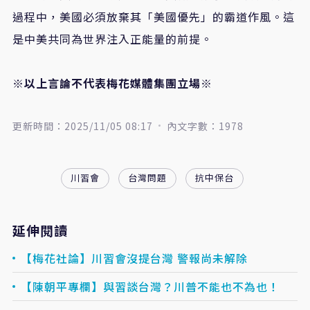
過程中，美國必須放棄其「美國優先」的霸道作風。這
是中美共同為世界注入正能量的前提。
※以上言論不代表梅花媒體集團立場※
更新時間：2025/11/05 08:17
內文字數：1978
川習會
台灣問題
抗中保台
延伸閱讀
【梅花社論】川習會沒提台灣 警報尚未解除
【陳朝平專欄】與習談台灣？川普不能也不為也！