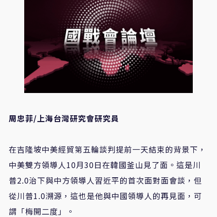
周忠菲/上海台灣研究會研究員
在吉隆坡中美經貿第五輪談判提前一天結束的背景下，
中美雙方領導人10月30日在韓國釜山見了面。這是川
普2.0治下與中方領導人習近平的首次面對面會談，但
從川普1.0溯源，這也是他與中國領導人的再見面，可
謂「梅開二度」。