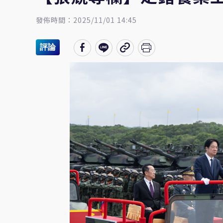
發佈時間：2025/11/01 14:45
評論