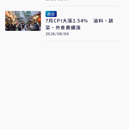
政治
7月CPI大漲2.54％ 油料、蔬
菜、外食費續漲
2026/08/06