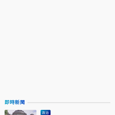
即時新聞
政治