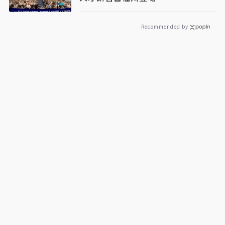
Recommended by