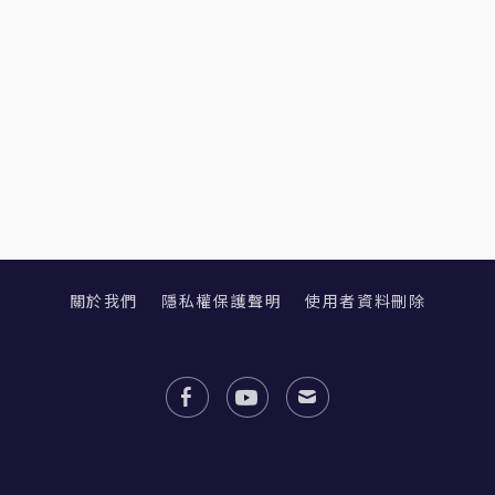
關於我們
隱私權保護聲明
使用者資料刪除