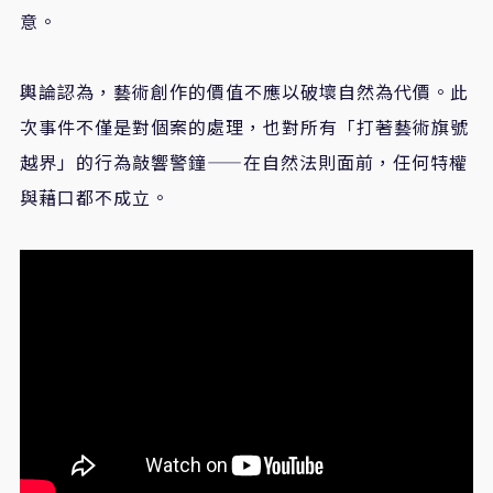
意。
輿論認為，藝術創作的價值不應以破壞自然為代價。此
次事件不僅是對個案的處理，也對所有「打著藝術旗號
越界」的行為敲響警鐘——在自然法則面前，任何特權
與藉口都不成立。