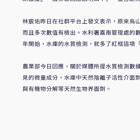
林宸佑昨日在社群平台上發文表示，原來烏
而且多次數值有檢出。水利署嘉南管理處的
年開始，水庫的水質檢測，就多了紅框這項
農業部今日回應，關於媒體所提水質檢測數
見的微量成分，水庫中天然陰離子活性介面
與有機物分解等天然生物界面劑。