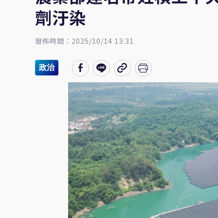
劑汙染
發佈時間：2025/10/14 13:31
政治