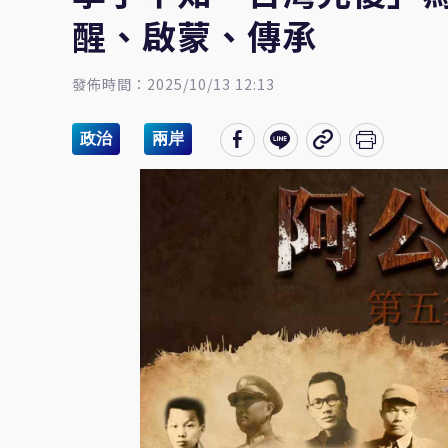
醒、啟蒙、傳承
發佈時間：2025/10/13 12:13
政治
兩岸