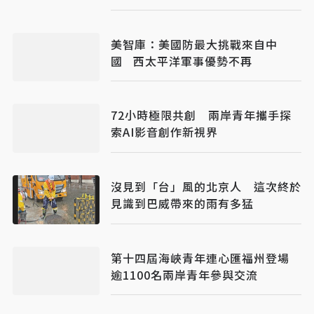
美智庫：美國防最大挑戰來自中
國 西太平洋軍事優勢不再
72小時極限共創 兩岸青年攜手探
索AI影音創作新視界
沒見到「台」風的北京人 這次終於
見識到巴威帶來的雨有多猛
第十四屆海峽青年連心匯福州登場
逾1100名兩岸青年參與交流