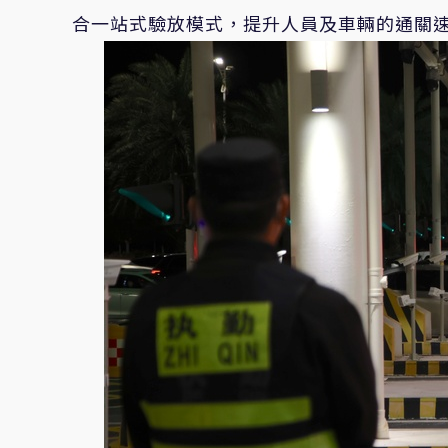
合一站式驗放模式，提升人員及車輛的通關