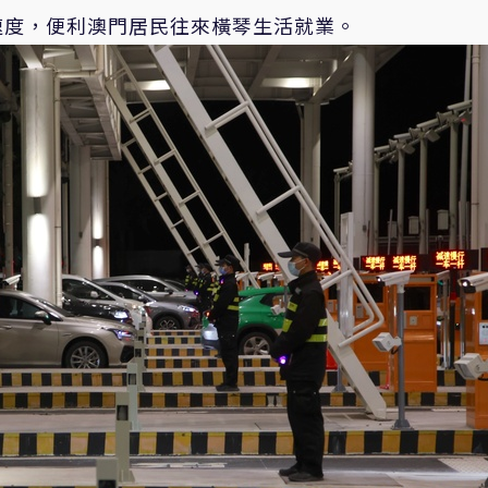
速度，便利澳門居民往來橫琴生活就業。