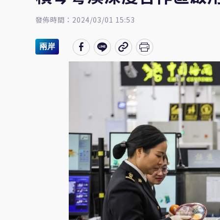
發佈時間：2024/03/01 15:53
兩岸