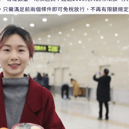
後，只需滿足前兩個條件即可免稅放行，不再有限額規定