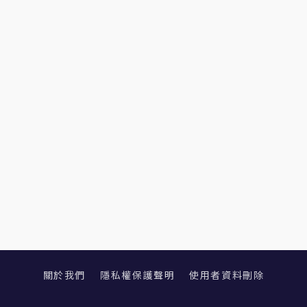
關於我們
隱私權保護聲明
使用者資料刪除