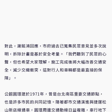
對此，謝銘鴻回應，市府過去已蒐集民眾意見並多次說
明，拆除計畫是基於安全考量。「我們聽到了民眾的心
聲，但也希望大家理解，施工完成後將大幅改善交通安
全，減少交織衝突，這對行人和車輛都是最直接的保
障」。
公館圓環建於1971年，曾是台北南區重要交通節點，
也是許多市民的共同記憶。隨著都市交通演進與捷運松
山新店線通車，圓環周邊交通動線日益複雜，車行地下