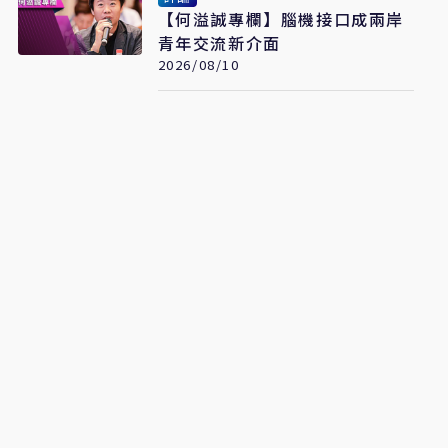
【何溢誠專欄】腦機接口成兩岸
青年交流新介面
2026/08/10